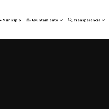
Municipio
Ayuntamiento
Transparencia