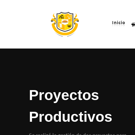
Inicio
Proyectos
Productivos