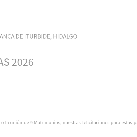
ANCA DE ITURBIDE, HIDALGO
AS 2026
ó la unión de 9 Matrimonios, nuestras felicitaciones para estas p