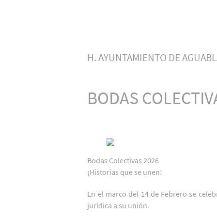
H. AYUNTAMIENTO DE AGUABL
BODAS COLECTIV
Bodas Colectivas 2026
¡Historias que se unen!
En el marco del 14 de Febrero se celebr
jurídica a su unión.