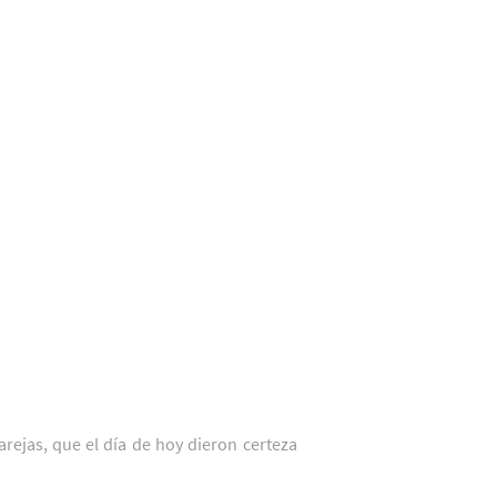
arejas, que el día de hoy dieron certeza