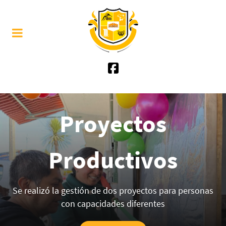
Proyectos
Productivos
Se realizó la gestión de dos proyectos para personas
con capacidades diferentes