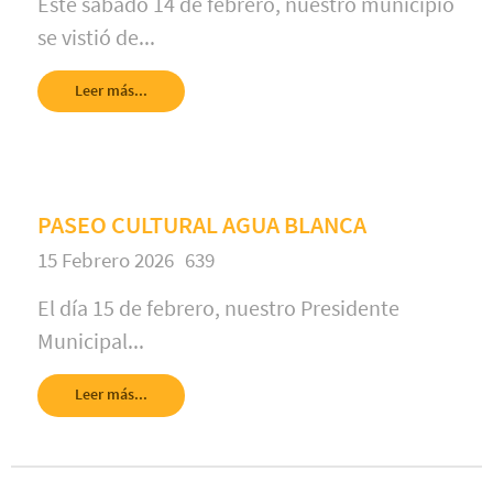
Este sabado 14 de febrero, nuestro municipio
se vistió de...
Leer más...
PASEO CULTURAL AGUA BLANCA
15 Febrero 2026
639
El día 15 de febrero, nuestro Presidente
Municipal...
Leer más...