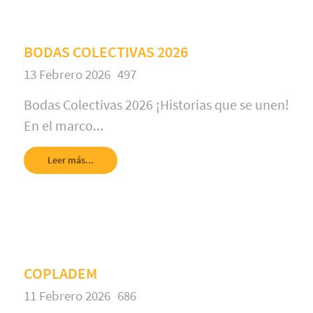
BODAS COLECTIVAS 2026
13 Febrero 2026
497
Bodas Colectivas 2026 ¡Historias que se unen!
En el marco...
Leer más...
COPLADEM
11 Febrero 2026
686