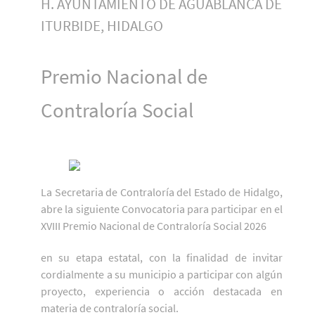
H. AYUNTAMIENTO DE AGUABLANCA DE
ITURBIDE, HIDALGO
Premio Nacional de
Contraloría Social
La Secretaria de Contraloría del Estado de Hidalgo,
abre la siguiente Convocatoria para participar en el
XVIII Premio Nacional de Contraloría Social 2026
en su etapa estatal, con la finalidad de invitar
cordialmente a su municipio a participar con algún
proyecto, experiencia o acción destacada en
materia de contraloría social.