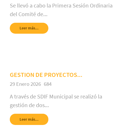
Se llevó a cabo la Primera Sesión Ordinaria
del Comité de...
Leer más...
GESTION DE PROYECTOS...
29 Enero 2026
684
A través de SDIF Municipal se realizó la
gestión de dos...
Leer más...