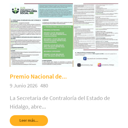
Premio Nacional de...
9 Junio 2026
480
La Secretaria de Contraloría del Estado de
Hidalgo, abre...
Leer más...