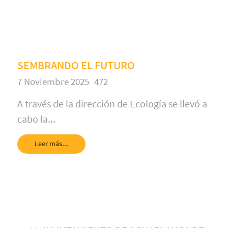
SEMBRANDO EL FUTURO
7 Noviembre 2025
472
A través de la dirección de Ecología se llevó a
cabo la...
Leer más...