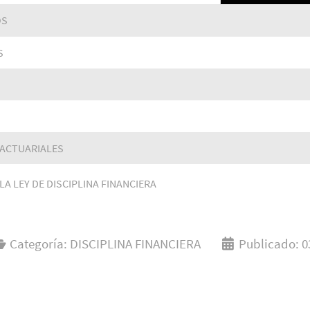
OS
S
 ACTUARIALES
LA LEY DE DISCIPLINA FINANCIERA
Categoría:
DISCIPLINA FINANCIERA
Publicado: 0