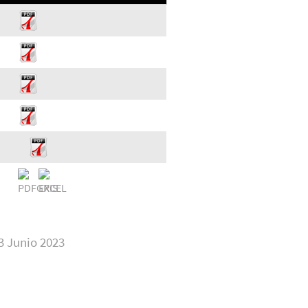
3 Junio 2023