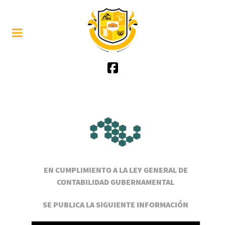
EN CUMPLIMIENTO A LA LEY GENERAL DE
CONTABILIDAD GUBERNAMENTAL
SE PUBLICA LA SIGUIENTE INFORMACIÓN