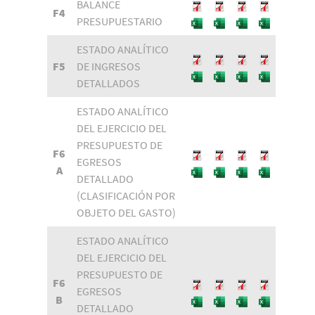
BALANCE
F4
PRESUPUESTARIO
ESTADO ANALÍTICO
F5
DE INGRESOS
DETALLADOS
ESTADO ANALÍTICO
DEL EJERCICIO DEL
PRESUPUESTO DE
F6
EGRESOS
A
DETALLADO
(CLASIFICACIÓN POR
OBJETO DEL GASTO)
ESTADO ANALÍTICO
DEL EJERCICIO DEL
PRESUPUESTO DE
F6
EGRESOS
B
DETALLADO