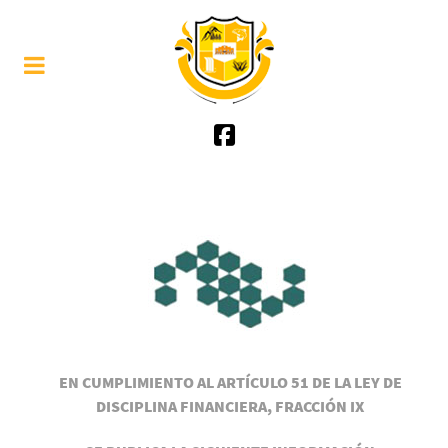
EN CUMPLIMIENTO AL ARTÍCULO 51 DE LA LEY DE
DISCIPLINA FINANCIERA, FRACCIÓN IX