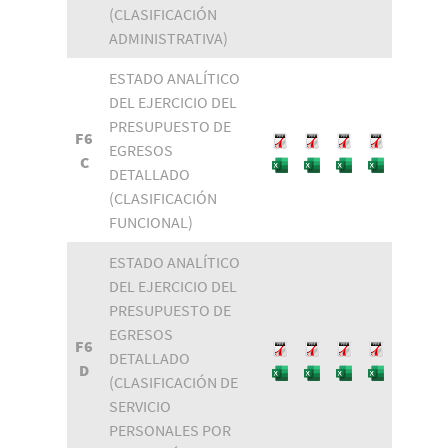
(CLASIFICACIÓN
ADMINISTRATIVA)
ESTADO ANALÍTICO
DEL EJERCICIO DEL
PRESUPUESTO DE
F6
EGRESOS
C
DETALLADO
(CLASIFICACIÓN
FUNCIONAL)
ESTADO ANALÍTICO
DEL EJERCICIO DEL
PRESUPUESTO DE
EGRESOS
F6
DETALLADO
D
(CLASIFICACIÓN DE
SERVICIO
PERSONALES POR